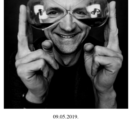
09.05.2019.