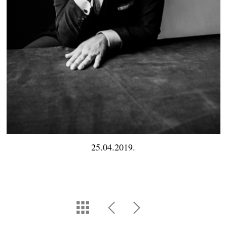
25.04.2019.