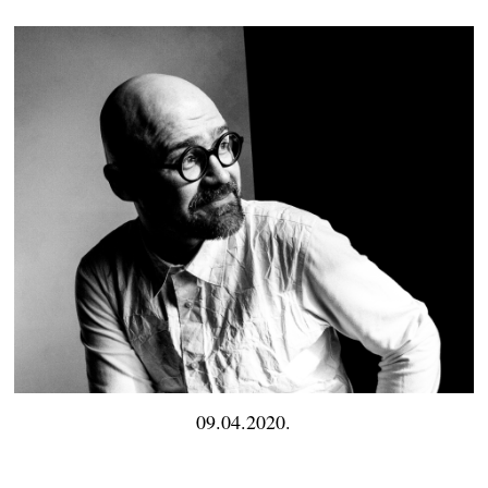
09.04.2020.